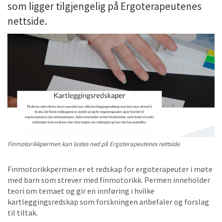
som ligger tilgjengelig på Ergoterapeutenes
nettside.
Finmotorikkpermen kan lastes ned på Ergoterapeutenes nettside.
Finmotorikkpermen er et redskap for ergoterapeuter i møte
med barn som strever med finmotorikk. Permen inneholder
teori om temaet og gir en innføring i hvilke
kartleggingsredskap som forskningen anbefaler og forslag
til tiltak.