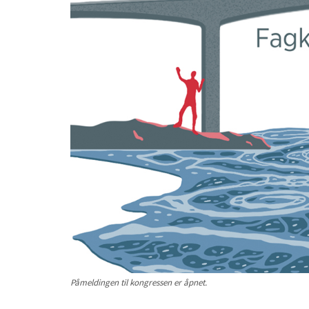
Påmeldingen til kongressen er åpnet.