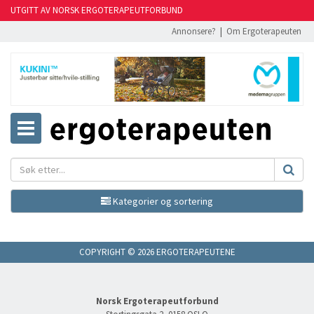
UTGITT AV NORSK ERGOTERAPEUTFORBUND
Annonsere?
|
Om Ergoterapeuten
Kategorier og sortering
COPYRIGHT © 2026 ERGOTERAPEUTENE
Norsk Ergoterapeutforbund